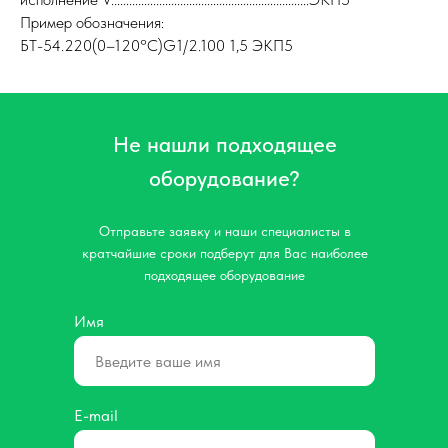
Пример обозначения:
БТ-54.220(0–120°С)G1/2.100 1,5 ЭКП5
Не нашли подходящее
оборудование?
Отправьте заявку и наши специалисты в
кратчайшие сроки подберут для Вас наиболее
подходящее оборудование
Имя
E-mail