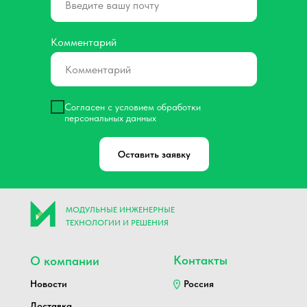
Комментарий
Согласен с условием обработки
персональных данных
Оставить заявку
МОДУЛЬНЫЕ ИНЖЕНЕРНЫЕ
ТЕХНОЛОГИИ И РЕШЕНИЯ
Контакты
О компании
Новости
Россия
Доставка