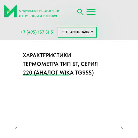
МОДУЛЬНЫЕ ИНЖЕНЕРНЫЕ
ТЕХНОЛОГИИ И РЕШЕНИЯ
+7 (495) 157 51 51
ОТПРАВИТЬ ЗАЯВКУ
ХАРАКТЕРИСТИКИ
ТЕРМОМЕТРА ТИП БТ, СЕРИЯ
220 (АНАЛОГ WIKA TGS55)