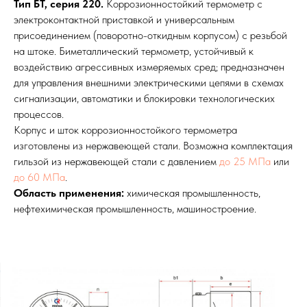
Тип БТ, серия 220.
Коррозионностойкий термометр с
электроконтактной приставкой и универсальным
присоединением (поворотно-откидным корпусом) с резьбой
на штоке. Биметаллический термометр, устойчивый к
воздействию агрессивных измеряемых сред; предназначен
для управления внешними электрическими цепями в схемах
сигнализации, автоматики и блокировки технологических
процессов.
Корпус и шток коррозионностойкого термометра
изготовлены из нержавеющей стали. Возможна комплектация
гильзой из нержавеющей стали с давлением
до 25 МПа
или
до 60 МПа
.
Область применения:
химическая промышленность,
нефтехимическая промышленность, машиностроение.