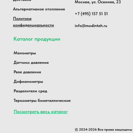
Москва, ул. Осенняя, 23
Альтернативное отопление
+7 (495) 157 51 51
Политика
конфиденциальности
info@modinteh.ru
Каталог продукции
Манометры
Датчики давления
Реле давления
Дифманометры
Разделители сред
Термометры биметаллические
Посмотреть весь каталог
© 2024-2026 Все права защищены