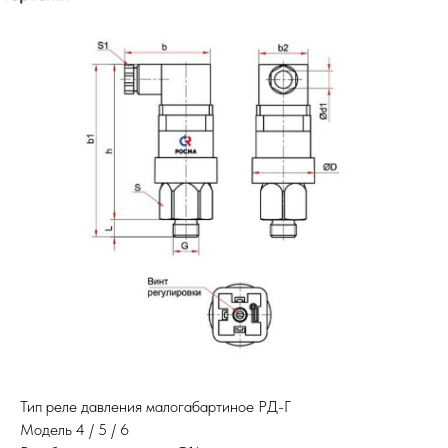
Тип реле давления малогабартиное РД-Г
Модель 4 / 5 / 6