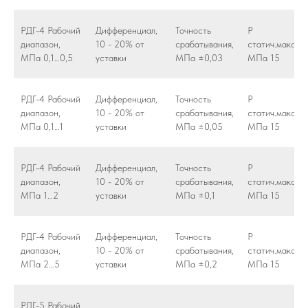
РДГ-4 Рабочий
Дифференциал,
Точность
Р
диапазон,
10 - 20% от
срабатывания,
статич.макс,
МПа 0,1…0,5
уставки
МПа ±0,03
МПа 15
РДГ-4 Рабочий
Дифференциал,
Точность
Р
диапазон,
10 - 20% от
срабатывания,
статич.макс,
МПа 0,1…1
уставки
МПа ±0,05
МПа 15
РДГ-4 Рабочий
Дифференциал,
Точность
Р
диапазон,
10 - 20% от
срабатывания,
статич.макс,
МПа 1…2
уставки
МПа ±0,1
МПа 15
РДГ-4 Рабочий
Дифференциал,
Точность
Р
диапазон,
10 - 20% от
срабатывания,
статич.макс,
МПа 2…5
уставки
МПа ±0,2
МПа 15
РДГ-5 Рабочий