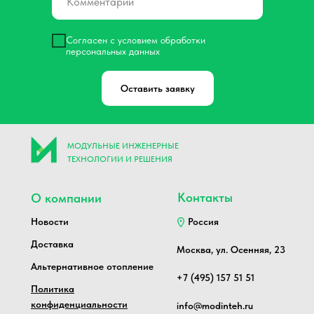
Согласен с условием обработки
персональных данных
Оставить заявку
МОДУЛЬНЫЕ ИНЖЕНЕРНЫЕ
ТЕХНОЛОГИИ И РЕШЕНИЯ
Контакты
О компании
Новости
Россия
Доставка
Москва, ул. Осенняя, 23
Альтернативное отопление
+7 (495) 157 51 51
Политика
конфиденциальности
info@modinteh.ru