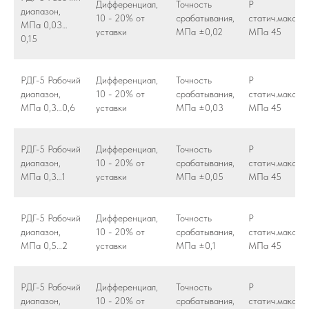
Дифференциал,
Точность
Р
диапазон,
10 - 20% от
срабатывания,
статич.макс,
МПа 0,03…
уставки
МПа ±0,02
МПа 45
0,15
РДГ-5 Рабочий
Дифференциал,
Точность
Р
диапазон,
10 - 20% от
срабатывания,
статич.макс,
МПа 0,3…0,6
уставки
МПа ±0,03
МПа 45
РДГ-5 Рабочий
Дифференциал,
Точность
Р
диапазон,
10 - 20% от
срабатывания,
статич.макс,
МПа 0,3…1
уставки
МПа ±0,05
МПа 45
РДГ-5 Рабочий
Дифференциал,
Точность
Р
диапазон,
10 - 20% от
срабатывания,
статич.макс,
МПа 0,5…2
уставки
МПа ±0,1
МПа 45
РДГ-5 Рабочий
Дифференциал,
Точность
Р
диапазон,
10 - 20% от
срабатывания,
статич.макс,