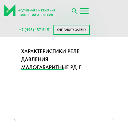
МОДУЛЬНЫЕ ИНЖЕНЕРНЫЕ
ТЕХНОЛОГИИ И РЕШЕНИЯ
+7 (495) 157 51 51
ОТПРАВИТЬ ЗАЯВКУ
ХАРАКТЕРИСТИКИ РЕЛЕ
ДАВЛЕНИЯ
МАЛОГАБАРИТНЫЕ РД-Г