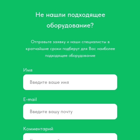
Не нашли подходящее
оборудование?
Отправьте заявку и наши специалисты в
кратчайшие сроки подберут для Вас наиболее
подходящее оборудование
Имя
E-mail
Комментарий