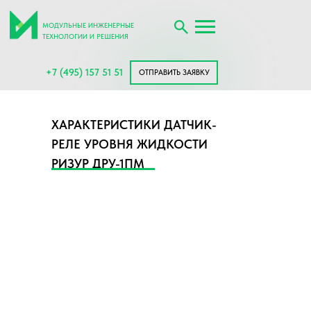
МОДУЛЬНЫЕ ИНЖЕНЕРНЫЕ
ТЕХНОЛОГИИ И РЕШЕНИЯ
+7 (495) 157 51 51
ОТПРАВИТЬ ЗАЯВКУ
ХАРАКТЕРИСТИКИ ДАТЧИК-
РЕЛЕ УРОВНЯ ЖИДКОСТИ
РИЗУР ДРУ-1ПМ