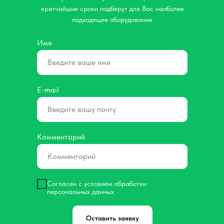
кратчайшие сроки подберут для Вас наиболее
подходящее оборудование
Имя
E-mail
Комментарий
Согласен с условием обработки
персональных данных
Оставить заявку