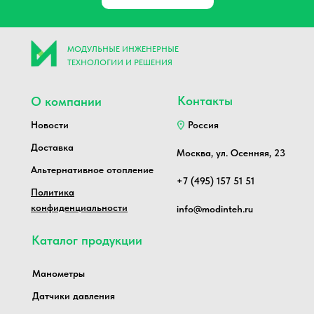
МОДУЛЬНЫЕ ИНЖЕНЕРНЫЕ
ТЕХНОЛОГИИ И РЕШЕНИЯ
Контакты
О компании
Новости
Россия
Доставка
Москва, ул. Осенняя, 23
Альтернативное отопление
+7 (495) 157 51 51
Политика
конфиденциальности
info@modinteh.ru
Каталог продукции
Манометры
Датчики давления