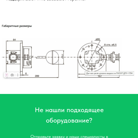
Не нашли подходящее
оборудование?
Отправьте заявку и наши специалисты в