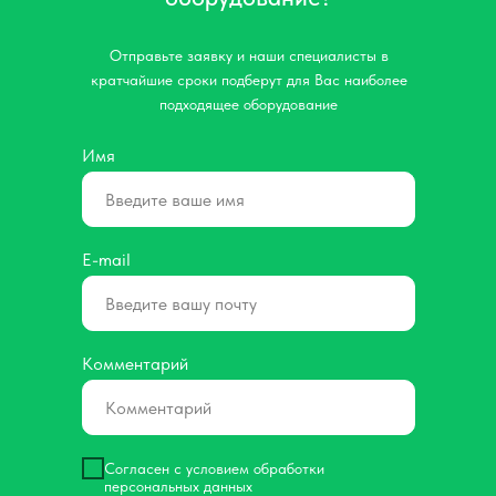
Отправьте заявку и наши специалисты в
кратчайшие сроки подберут для Вас наиболее
подходящее оборудование
Имя
E-mail
Комментарий
Согласен с условием обработки
персональных данных