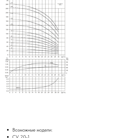
Возможные модели:
CV 20-1