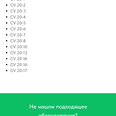
CV 20-2
CV 20-3
CV 20-4
CV 20-5
CV 20-6
CV 20-7
CV 20-8
CV 20-10
CV 20-12
CV 20-14
CV 20-16
CV 20-17
Не нашли подходящее
оборудование?