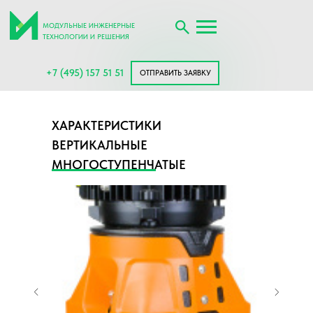
МОДУЛЬНЫЕ ИНЖЕНЕРНЫЕ
ТЕХНОЛОГИИ И РЕШЕНИЯ
+7 (495) 157 51 51
ОТПРАВИТЬ ЗАЯВКУ
ХАРАКТЕРИСТИКИ
ВЕРТИКАЛЬНЫЕ
МНОГОСТУПЕНЧАТЫЕ
ЦЕНТРОБЕЖНЫЕ НАСОСЫ
CV 20