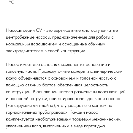
°С
Насосы серии CV - это вертикальные многоступенчатые
центробежные насосы, предназначенные для работы с
нормальным всасыванием и оснащенные обычным
электродвигателем в своей конструкции.
Насос имеет два основных компонента: основание и
головную часть. Промежуточные камеры и цилиндрический
кожух объединяются с основанием и головной частью с
помощью стяжных болтов, обеспечивая целостность
конструкции. В основании насоса размещены всасывающий
и напорный патрубки, ориентированные вдоль оси насоса
(конструкция «ин-лайн»), что упрощает его монтаж на
горизонтальных трубопроводах. Каждый насос
комплектуется необслуживаемым торцевым механическим
уплотнением вала, выполненным в виде картриджа.