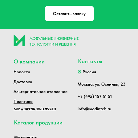
Оставить заявку
МОДУЛЬНЫЕ ИНЖЕНЕРНЫЕ
ТЕХНОЛОГИИ И РЕШЕНИЯ
Контакты
О компании
Новости
Россия
Доставка
Москва, ул. Осенняя, 23
Альтернативное отопление
+7 (495) 157 51 51
Политика
конфиденциальности
info@modinteh.ru
Каталог продукции
Манометры