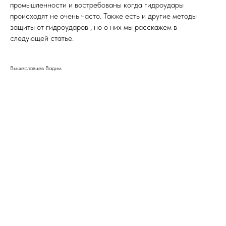
промышленности и востребованы когда гидроудары
происходят не очень часто. Также есть и другие методы
защиты от гидроударов , но о них мы расскажем в
следующей статье.
Вышеславцев Вадим