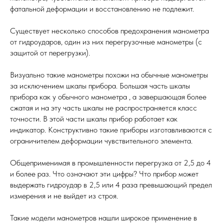
фатальной деформации и восстановлению не подлежит.
Существует несколько способов предохранения манометра
от гидроударов, один из них перегрузочные манометры (с
защитой от перегрузки).
Визуально такие манометры похожи на обычные манометры
за исключением шкалы прибора. Большая часть шкалы
прибора как у обычного манометра , а завершающая более
сжатая и на эту часть шкалы не распространяется класс
точности. В этой части шкалы прибор работает как
индикатор. Конструктивно такие приборы изготавливаются с
ограничителем деформации чувствительного элемента.
Общеприменимая в промышленности перегрузка от 2,5 до 4
и более раз. Что означают эти цифры? Что прибор может
выдержать гидроудар в 2,5 или 4 раза превышающий предел
измерения и не выйдет из строя.
Такие модели манометров нашли широкое применение в