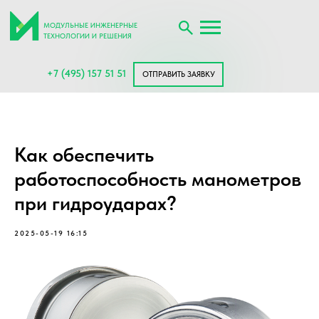
МОДУЛЬНЫЕ ИНЖЕНЕРНЫЕ
ТЕХНОЛОГИИ И РЕШЕНИЯ
+7 (495) 157 51 51
ОТПРАВИТЬ ЗАЯВКУ
Как обеспечить
работоспособность манометров
при гидроударах?
2025-05-19 16:15