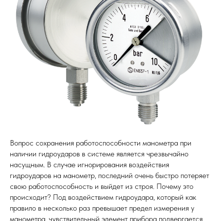
Вопрос сохранения работоспособности манометра при
наличии гидроударов в системе является чрезвычайно
насущным. В случае игнорирования воздействия
гидроударов на манометр, последний очень быстро потеряет
свою работоспособность и выйдет из строя. Почему это
происходит? Под воздействием гидроудара, который как
правило в несколько раз превышает предел измерения у
манометра, чувствительный элемент прибора подвергается