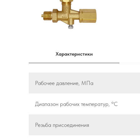
Характеристики
Рабочее давление, МПа
Диапазон рабочих температур, °С
Резьба присоединения