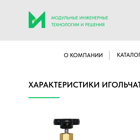
МОДУЛЬНЫЕ ИНЖЕНЕРНЫЕ
ТЕХНОЛОГИИ И РЕШЕНИЯ
КАТАЛО
О КОМПАНИИ
ХАРАКТЕРИСТИКИ ИГОЛЬЧА