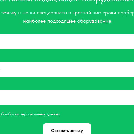
 заявку и наши специалисты в кратчайшие сроки подбер
наиболее подходящее оборудование
 обработки персональных данных
Оставить заявку