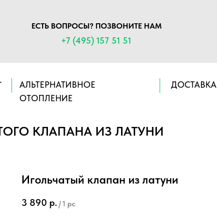
ЕСТЬ ВОПРОСЫ? ПОЗВОНИТЕ НАМ
+7 (495) 157 51 51
АЛЬТЕРНАТИВНОЕ
ДОСТАВКА
Г
ОТОПЛЕНИЕ
ТОГО КЛАПАНА ИЗ ЛАТУНИ
Игольчатый клапан из латуни
3 890
р.
/
1 pc