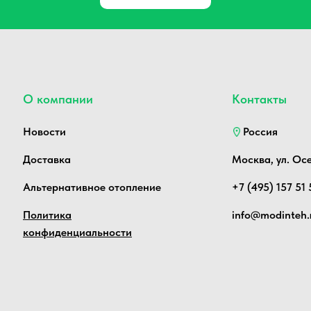
О компании
Контакты
Новости
Россия
Доставка
Москва, ул. Ос
Альтернативное отопление
+7 (495) 157 51 
Политика
info@modinteh.
конфиденциальности