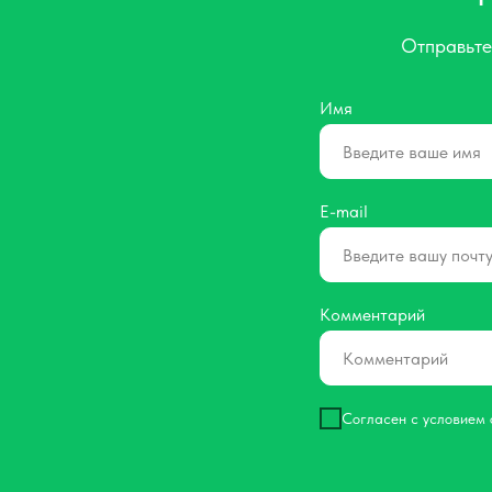
Отправьте
Имя
E-mail
Комментарий
Согласен с условием