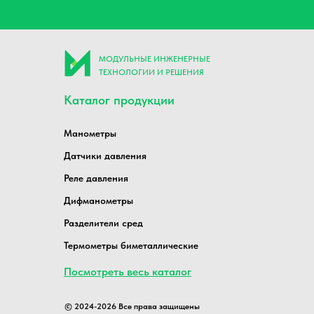
МОДУЛЬНЫЕ ИНЖЕНЕРНЫЕ
ТЕХНОЛОГИИ И РЕШЕНИЯ
Каталог продукции
Манометры
Датчики давления
Реле давления
Дифманометры
Разделители сред
Термометры биметаллические
Посмотреть весь каталог
© 2024-2026 Все права защищены