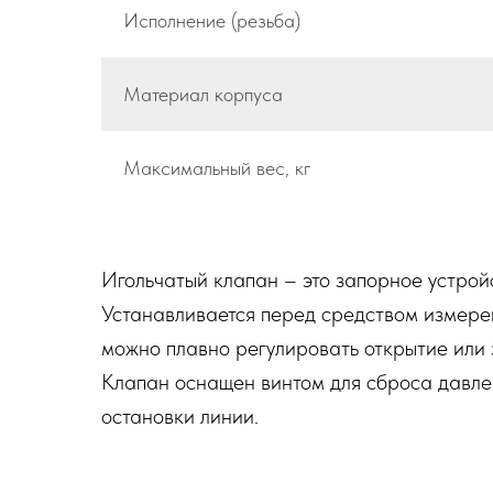
Исполнение (резьба)
Материал корпуса
Максимальный вес, кг
Игольчатый клапан – это запорное устрой
Устанавливается перед средством измерен
можно плавно регулировать открытие или 
Клапан оснащен винтом для сброса давлен
остановки линии.