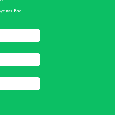
ут для Вас