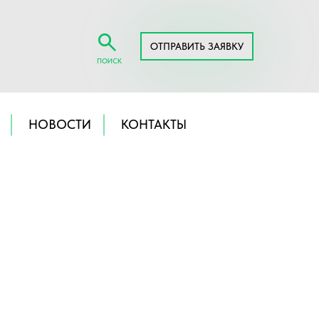
ОТПРАВИТЬ ЗАЯВКУ
ПОИСК
НОВОСТИ
КОНТАКТЫ