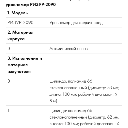
уровнемер РИЗУР-2090
1. Модель
РИЗУР-2090
Уровнемер для жидких сред
2. Материал
корпуса
0
Алюминиевый сплав
3. Исполнение и
материал
излучателя
0
Цилиндр: полиамид 66
стеклонаполненный (диаметр: 53 мм;
длина: 100 мм; рабочий диапазон: ≤
8 м)
1
Цилиндр: полиамид 66
стеклонаполненный (диаметр: 62 мм;
высота: 100 мм; рабочий диапазон: ≤