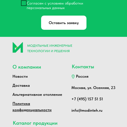
Согласен с условием обработки
персональных данных
Оставить заявку
МОДУЛЬНЫЕ ИНЖЕНЕРНЫЕ
ТЕХНОЛОГИИ И РЕШЕНИЯ
Контакты
О компании
Новости
Россия
Доставка
Москва, ул. Осенняя, 23
Альтернативное отопление
+7 (495) 157 51 51
Политика
конфиденциальности
info@modinteh.ru
Каталог продукции