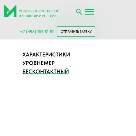
МОДУЛЬНЫЕ ИНЖЕНЕРНЫЕ
ТЕХНОЛОГИИ И РЕШЕНИЯ
+7 (495) 157 51 51
ОТПРАВИТЬ ЗАЯВКУ
ХАРАКТЕРИСТИКИ
УРОВНЕМЕР
БЕСКОНТАКТНЫЙ
УЛЬТРАЗВУКОВОЙ
РИЗУР-2090