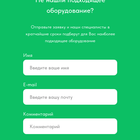
оборудование?
Отправьте заявку и наши специалисты в
кратчайшие сроки подберут для Вас наиболее
подходящее оборудование
Имя
E-mail
Комментарий