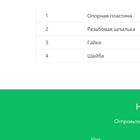
Отправьте
Имя