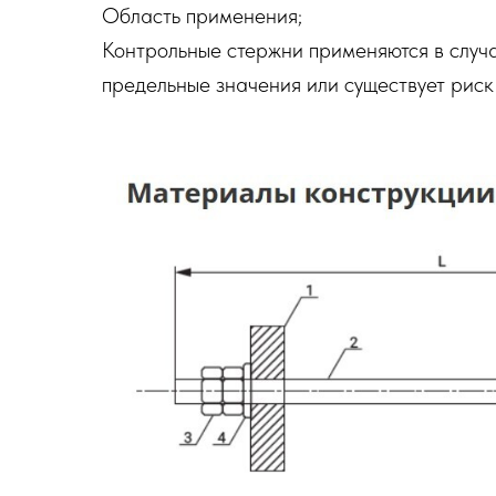
Область применения;
Контрольные стержни применяются в случа
предельные значения или существует риск