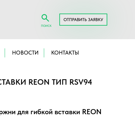
ОТПРАВИТЬ ЗАЯВКУ
ПОИСК
НОВОСТИ
КОНТАКТЫ
ТАВКИ REON ТИП RSV94
ржни для гибкой вставки REON