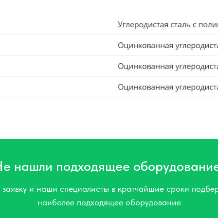
Не нашли подходящее оборудовани
 заявку и наши специалисты в кратчайшие сроки подбер
наиболее подходящее оборудование