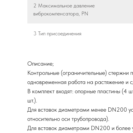
2 Максимальное давление
виброкомпенсатора, PN
3 Тип присоединения
Описание;
Контрольные (ограничительные) стержни 
одновременная работа на растяжение и с
В комплект входят: опорные пластины (4 шт
шт.).
Для вставок диаметрами менее DN200 уст
относительно оси трубопровода).
Для вставок диаметрами DN200 и более ус