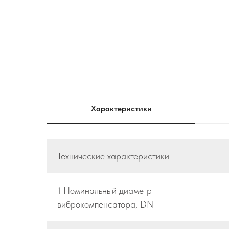
Характеристики
Технические характеристики
1 Номинальный диаметр
виброкомпенсатора, DN