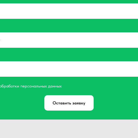
 обработки персональных данных
Оставить заявку