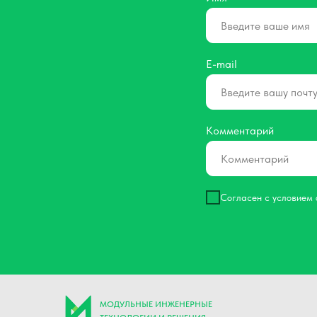
E-mail
Комментарий
Согласен с условием
МОДУЛЬНЫЕ ИНЖЕНЕРНЫЕ