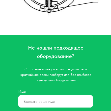
Не нашли подходящее
оборудование?
Отправьте заявку и наши специалисты в
кратчайшие сроки подберут для Вас наиболее
подходящее оборудование
Имя