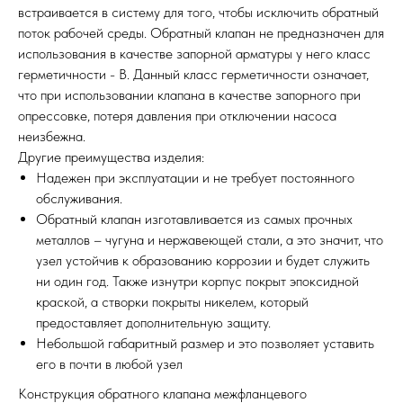
встраивается в систему для того, чтобы исключить обратный
поток рабочей среды. Обратный клапан не предназначен для
использования в качестве запорной арматуры у него класс
герметичности - B. Данный класс герметичности означает,
что при использовании клапана в качестве запорного при
опрессовке, потеря давления при отключении насоса
неизбежна.
Другие преимущества изделия:
Надежен при эксплуатации и не требует постоянного
обслуживания.
Обратный клапан изготавливается из самых прочных
металлов – чугуна и нержавеющей стали, а это значит, что
узел устойчив к образованию коррозии и будет служить
ни один год. Также изнутри корпус покрыт эпоксидной
краской, а створки покрыты никелем, который
предоставляет дополнительную защиту.
Небольшой габаритный размер и это позволяет уставить
его в почти в любой узел
Конструкция обратного клапана межфланцевого