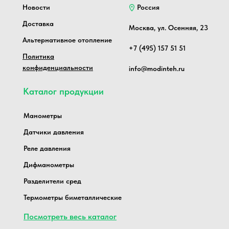
Новости
Россия
Доставка
Москва, ул. Осенняя, 23
Альтернативное отопление
+7 (495) 157 51 51
Политика
конфиденциальности
info@modinteh.ru
Каталог продукции
Манометры
Датчики давления
Реле давления
Дифманометры
Разделители сред
Термометры биметаллические
Посмотреть весь каталог