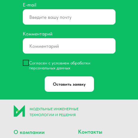
E-mail
Комментарий
Согласен с условием обработки
персональных данных
Оставить заявку
МОДУЛЬНЫЕ ИНЖЕНЕРНЫЕ
ТЕХНОЛОГИИ И РЕШЕНИЯ
Контакты
О компании