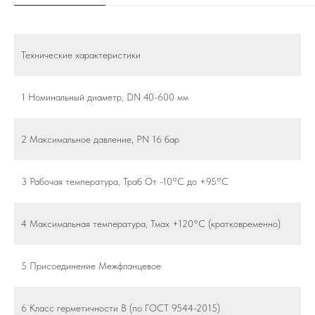
Технические характеристики
1 Номинальный диаметр, DN 40-600 мм
2 Максимальное давление, PN 16 бар
3 Рабочая температура, Траб От -10°С до +95°С
4 Максимальная температура, Тмах +120°С (кратковременно)
5 Присоединение Межфланцевое
6 Класс герметичности В (по ГОСТ 9544-2015)