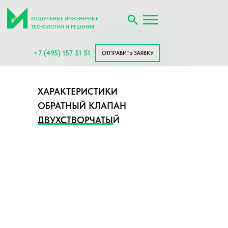
МОДУЛЬНЫЕ ИНЖЕНЕРНЫЕ
ТЕХНОЛОГИИ И РЕШЕНИЯ
+7 (495) 157 51 51
ОТПРАВИТЬ ЗАЯВКУ
ХАРАКТЕРИСТИКИ
ОБРАТНЫЙ КЛАПАН
ДВУХСТВОРЧАТЫЙ
МЕЖФЛАНЦЕВЫЙ REON
ТИП RSV32