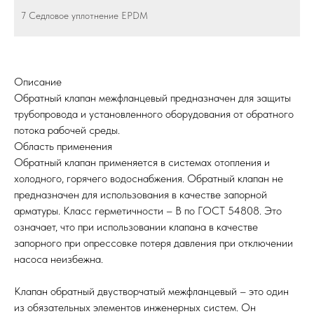
7 Седловое уплотнение EPDM
Описание
Обратный клапан межфланцевый предназначен для защиты
трубопровода и установленного оборудования от обратного
потока рабочей среды.
Область применения
Обратный клапан применяется в системах отопления и
холодного, горячего водоснабжения. Обратный клапан не
предназначен для использования в качестве запорной
арматуры. Класс герметичности – B по ГОСТ 54808. Это
означает, что при использовании клапана в качестве
запорного при опрессовке потеря давления при отключении
насоса неизбежна.
Клапан обратный двустворчатый межфланцевый – это один
из обязательных элементов инженерных систем. Он