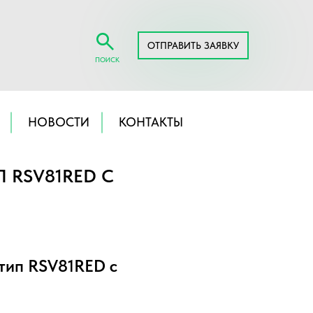
ОТПРАВИТЬ ЗАЯВКУ
ПОИСК
НОВОСТИ
КОНТАКТЫ
 RSV81RED С
тип RSV81RED с