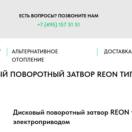
ЕСТЬ ВОПРОСЫ? ПОЗВОНИТЕ НАМ
+7 (495) 157 51 51
АЛЬТЕРНАТИВНОЕ
ДОСТАВКА
Г
ОТОПЛЕНИЕ
Й ПОВОРОТНЫЙ ЗАТВОР REON ТИП
Дисковый поворотный затвор REON 
электроприводом