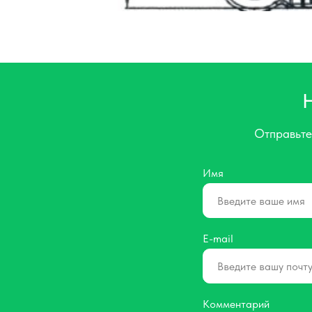
Отправьте
Имя
E-mail
Комментарий