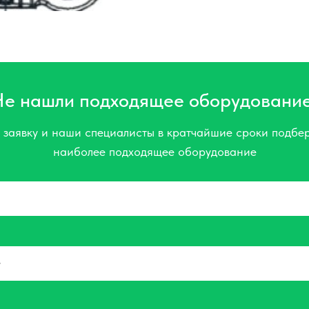
Не нашли подходящее оборудовани
 заявку и наши специалисты в кратчайшие сроки подбер
наиболее подходящее оборудование