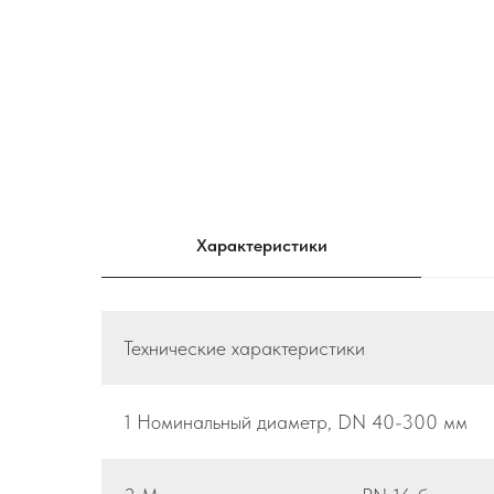
Характеристики
Технические характеристики
1 Номинальный диаметр, DN 40-300 мм