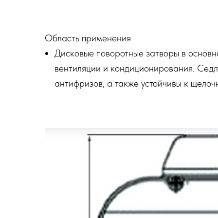
Область применения
Дисковые поворотные затворы в основно
вентиляции и кондиционирования. Седло
антифризов, а также устойчивы к щелочн