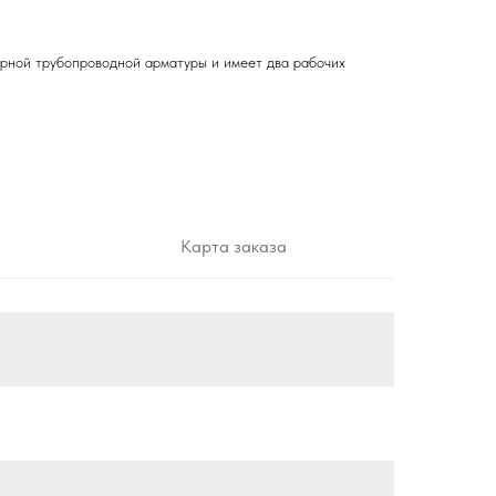
рной трубопроводной арматуры и имеет два рабочих
Карта заказа