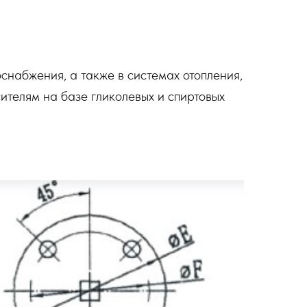
снабжения, а также в системах отопления,
ителям на базе гликолевых и спиртовых