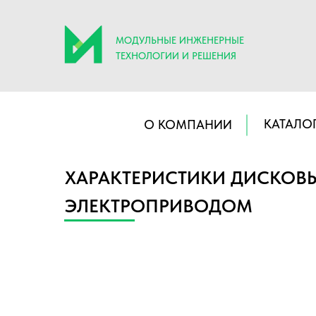
МОДУЛЬНЫЕ ИНЖЕНЕРНЫЕ
ТЕХНОЛОГИИ И РЕШЕНИЯ
КАТАЛО
О КОМПАНИИ
ХАРАКТЕРИСТИКИ ДИСКОВЫ
ЭЛЕКТРОПРИВОДОМ