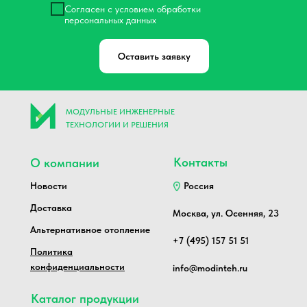
Согласен с условием обработки
персональных данных
Оставить заявку
МОДУЛЬНЫЕ ИНЖЕНЕРНЫЕ
ТЕХНОЛОГИИ И РЕШЕНИЯ
Контакты
О компании
Новости
Россия
Доставка
Москва, ул. Осенняя, 23
Альтернативное отопление
+7 (495) 157 51 51
Политика
конфиденциальности
info@modinteh.ru
Каталог продукции