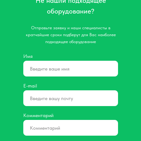
Не нашли подходящее
оборудование?
Отправьте заявку и наши специалисты в
кратчайшие сроки подберут для Вас наиболее
подходящее оборудование
Имя
E-mail
Комментарий