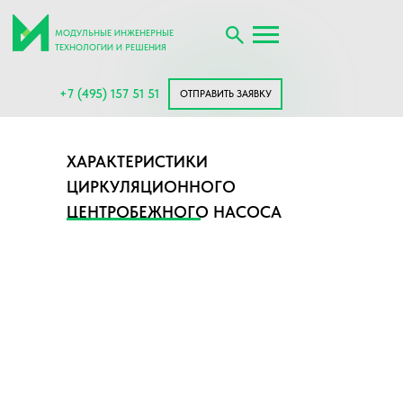
МОДУЛЬНЫЕ ИНЖЕНЕРНЫЕ
ТЕХНОЛОГИИ И РЕШЕНИЯ
+7 (495) 157 51 51
ОТПРАВИТЬ ЗАЯВКУ
ХАРАКТЕРИСТИКИ
ЦИРКУЛЯЦИОННОГО
ЦЕНТРОБЕЖНОГО НАСОСА
С СУХИМ РОТОРОМ TD200-
32/4