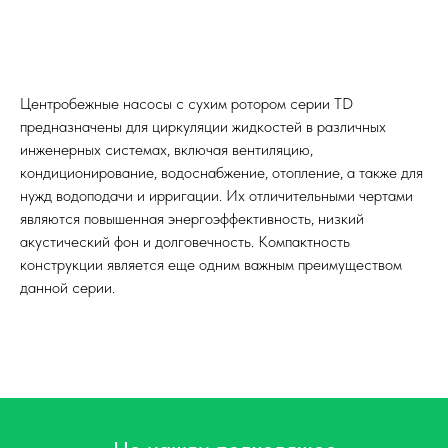
Центробежные насосы с сухим ротором серии TD
предназначены для циркуляции жидкостей в различных
инженерных системах, включая вентиляцию,
кондиционирование, водоснабжение, отопление, а также для
нужд водоподачи и ирригации. Их отличительными чертами
являются повышенная энергоэффективность, низкий
акустический фон и долговечность. Компактность
конструкции является еще одним важным преимуществом
данной серии.