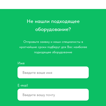
Не нашли подходящее
оборудование?
Отправьте заявку и наши специалисты в
кратчайшие сроки подберут для Вас наиболее
подходящее оборудование
Имя
E-mail