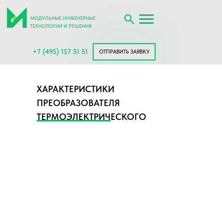
МОДУЛЬНЫЕ ИНЖЕНЕРНЫЕ
ТЕХНОЛОГИИ И РЕШЕНИЯ
+7 (495) 157 51 51
ОТПРАВИТЬ ЗАЯВКУ
ХАРАКТЕРИСТИКИ
ПРЕОБРАЗОВАТЕЛЯ
ТЕРМОЭЛЕКТРИЧЕСКОГО