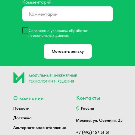
Комментарий
Согласен с условием обработки
персональных данных
Оставить заявку
МОДУЛЬНЫЕ ИНЖЕНЕРНЫЕ
ТЕХНОЛОГИИ И РЕШЕНИЯ
Контакты
О компании
Новости
Россия
Доставка
Москва, ул. Осенняя, 23
Альтернативное отопление
+7 (495) 157 51 51