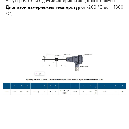
могут применяться другие материалы защитного корпуса.
Диапазон измеряемых температур
от -200 °С до + 1300
°С.