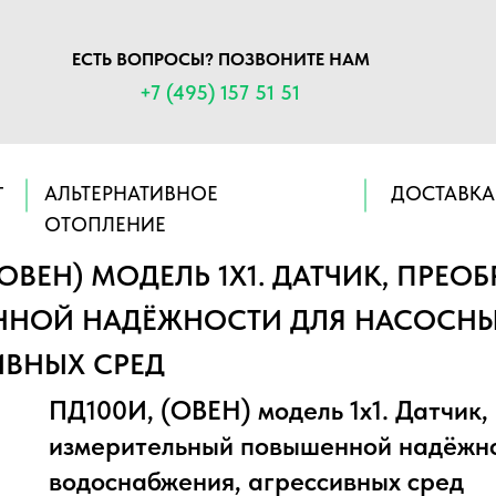
ЕСТЬ ВОПРОСЫ? ПОЗВОНИТЕ НАМ
+7 (495) 157 51 51
АЛЬТЕРНАТИВНОЕ
ДОСТАВКА
Г
ОТОПЛЕНИЕ
ОВЕН) МОДЕЛЬ 1Х1. ДАТЧИК, ПРЕО
НОЙ НАДЁЖНОСТИ ДЛЯ НАСОСНЫХ
ИВНЫХ СРЕД
ПД100И, (ОВЕН) модель 1х1. Датчик,
измерительный повышенной надёжнос
водоснабжения, агрессивных сред