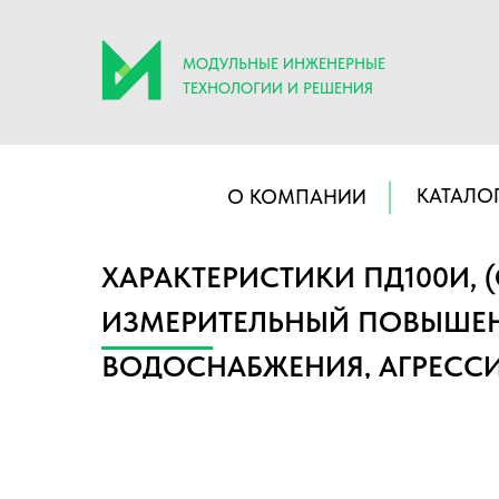
МОДУЛЬНЫЕ ИНЖЕНЕРНЫЕ
ТЕХНОЛОГИИ И РЕШЕНИЯ
КАТАЛО
О КОМПАНИИ
ХАРАКТЕРИСТИКИ ПД100И, (
ИЗМЕРИТЕЛЬНЫЙ ПОВЫШЕН
ВОДОСНАБЖЕНИЯ, АГРЕСС