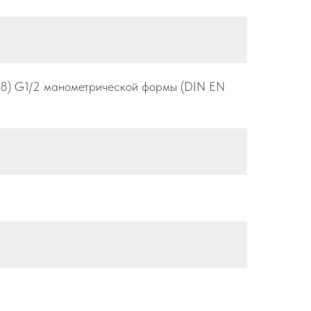
8) G1/2 манометрической формы (DIN EN