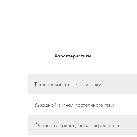
Характеристики
Технические характеристики
Выходной сигнал постоянного тока
Основная приведенная погрешность