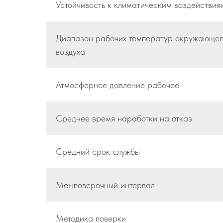
Устойчивость к климатическим воздействия
Диапазон рабочих температур окружающег
воздуха
Атмосферное давление рабочее
Среднее время наработки на отказ
Средний срок службы
Межповерочный интервал
Методика поверки