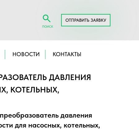
ОТПРАВИТЬ ЗАЯВКУ
ПОИСК
НОВОСТИ
КОНТАКТЫ
БРАЗОВАТЕЛЬ ДАВЛЕНИЯ
, КОТЕЛЬНЫХ,
 преобразователь давления
ти для насосных, котельных,