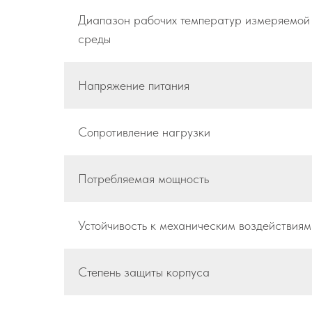
Диапазон рабочих температур измеряемой
среды
Напряжение питания
Сопротивление нагрузки
Потребляемая мощность
Устойчивость к механическим воздействиям
Степень защиты корпуса