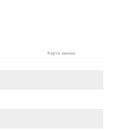
Карта заказа