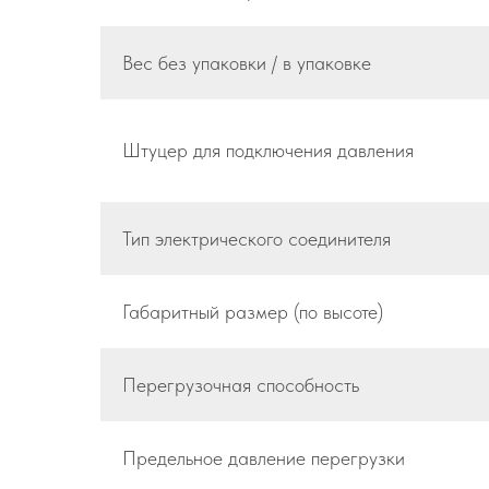
Вес без упаковки / в упаковке
Штуцер для подключения давления
Тип электрического соединителя
Габаритный размер (по высоте)
Перегрузочная способность
Предельное давление перегрузки