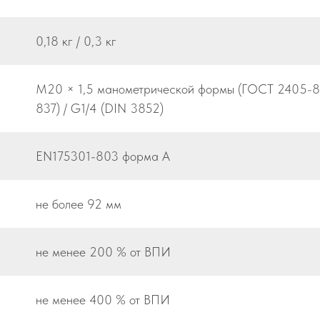
0,18 кг / 0,3 кг
M20 × 1,5 манометрической формы (ГОСТ 2405-8
837) / G1/4 (DIN 3852)
EN175301-803 форма А
не более 92 мм
не менее 200 % от ВПИ
не менее 400 % от ВПИ