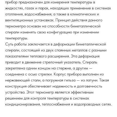
прибор предназначен для измерения температуры в
жидкостях, газах и парах, находящих применение в системах
отопления, водоснабжения, а также в климатических и
вентиляционных установках. Принцип действия данного
термометра основан на способности биметаллической
спирали изменять свою конфигурацию при изменении
температуры.
Суть работы заключается в деформации биметаллической
спирали, состоящей из двух спаянных металлов с разными
показателями теплового расширения. Эта деформация
приводит в движение стрелочный указатель. Спираль
закреплена одним концом на стержне, а другим —
соединена с осью стрелки. Корпус прибора выполнен из
нержавеющей стали, а погружная гильза — из латуни. Такая
конструкция обеспечивает надежность и долговечность
устройства. Этот термометр является эффективным
решением для контроля температуры в системах
кондиционирования, теплоснабжения и водопроводных сетях.