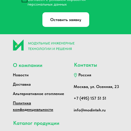
персональных данных
Оставить заявку
МОДУЛЬНЫЕ ИНЖЕНЕРНЫЕ
ТЕХНОЛОГИИ И РЕШЕНИЯ
Контакты
О компании
Новости
Россия
Доставка
Москва, ул. Осенняя, 23
Альтернативное отопление
+7 (495) 157 51 51
Политика
конфиденциальности
info@modinteh.ru
Каталог продукции