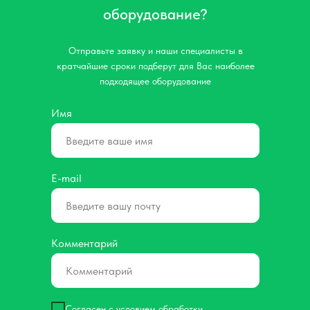
оборудование?
Отправьте заявку и наши специалисты в
кратчайшие сроки подберут для Вас наиболее
подходящее оборудование
Имя
E-mail
Комментарий
Согласен с условием обработки