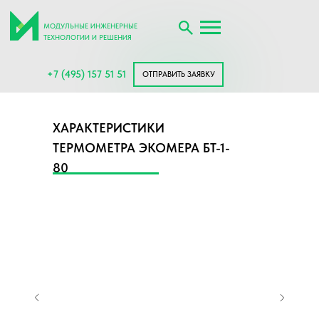
МОДУЛЬНЫЕ ИНЖЕНЕРНЫЕ
ТЕХНОЛОГИИ И РЕШЕНИЯ
+7 (495) 157 51 51
ОТПРАВИТЬ ЗАЯВКУ
ХАРАКТЕРИСТИКИ
ТЕРМОМЕТРА ЭКОМЕРА БТ-1-
80