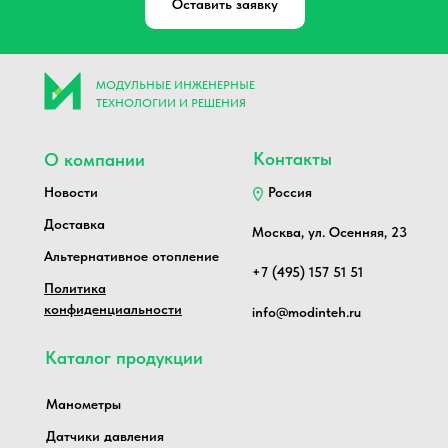
Оставить заявку
МОДУЛЬНЫЕ ИНЖЕНЕРНЫЕ
ТЕХНОЛОГИИ И РЕШЕНИЯ
Контакты
О компании
Новости
Россия
Доставка
Москва, ул. Осенняя, 23
Альтернативное отопление
+7 (495) 157 51 51
Политика
конфиденциальности
info@modinteh.ru
Каталог продукции
Манометры
Датчики давления