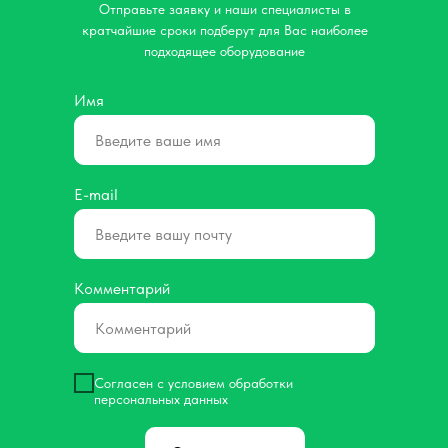
Отправьте заявку и наши специалисты в
кратчайшие сроки подберут для Вас наиболее
подходящее оборудование
Имя
E-mail
Комментарий
Согласен с условием обработки
персональных данных