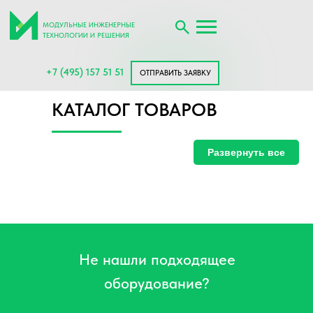
МОДУЛЬНЫЕ ИНЖЕНЕРНЫЕ
ТЕХНОЛОГИИ И РЕШЕНИЯ
+7 (495) 157 51 51
ОТПРАВИТЬ ЗАЯВКУ
КАТАЛОГ ТОВАРОВ
Развернуть все
Не нашли подходящее
оборудование?